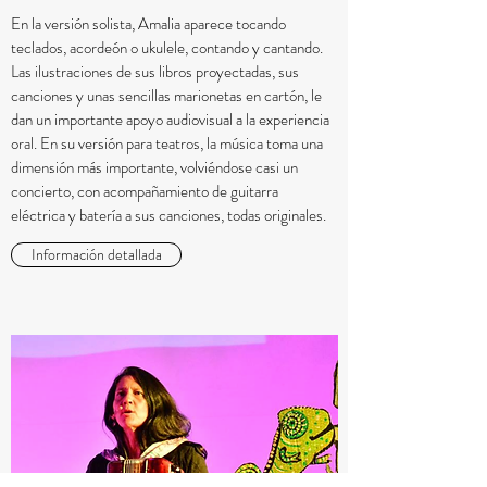
En la versión solista, Amalia aparece tocando
teclados, acordeón o ukulele, contando y cantando.
Las ilustraciones de sus libros proyectadas, sus
canciones y unas sencillas marionetas en cartón, le
dan un importante apoyo audiovisual a la experiencia
oral. En su versión para teatros, la música toma una
dimensión más importante, volviéndose casi un
concierto, con acompañamiento de guitarra
eléctrica y batería a sus canciones, todas originales.
Información detallada