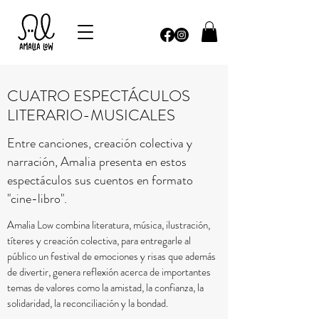
CUATRO ESPECTÁCULOS
LITERARIO-MUSICALES
Entre canciones, creación colectiva y
narración, Amalia presenta en estos
espectáculos sus cuentos en formato
"cine-libro".
Amalia Low combina literatura, música, ilustración,
títeres y creación colectiva, para entregarle al
público un festival de emociones y risas que además
de divertir, genera reflexión acerca de importantes
temas de valores como la amistad, la confianza, la
solidaridad, la reconciliación y la bondad.